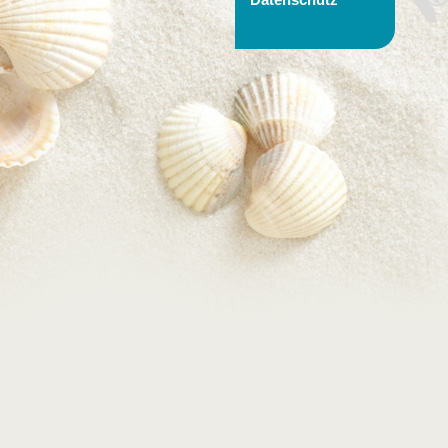
Datenschutz