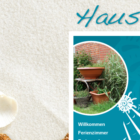
Willkommen
Ferienzimmer